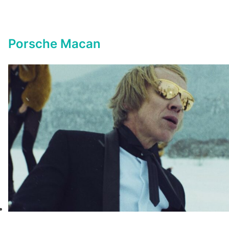
Porsche Macan