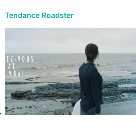
Tendance Roadster