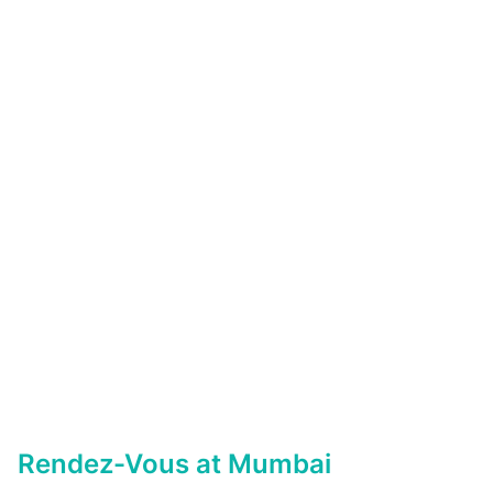
Rendez-Vous at Mumbai