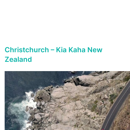
Christchurch – Kia Kaha New
Zealand