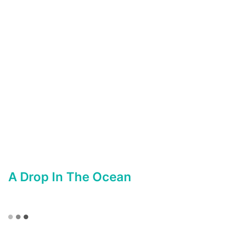
A Drop In The Ocean