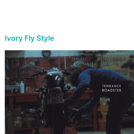
Ivory Fly Style